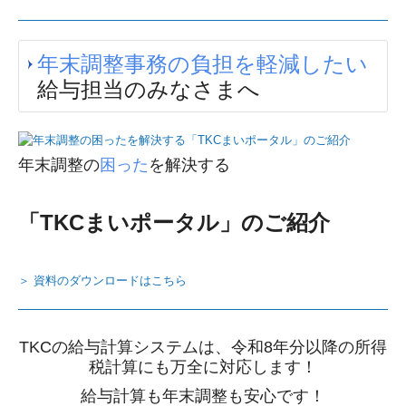
年末調整事務の負担を軽減したい
給与担当のみなさまへ
年末調整の
困った
を解決する
「TKCまいポータル」のご紹介
＞ 資料のダウンロードはこちら
TKCの給与計算システムは、令和8年分以降の所得
税計算にも万全に対応します！
給与計算も年末調整も安心です！