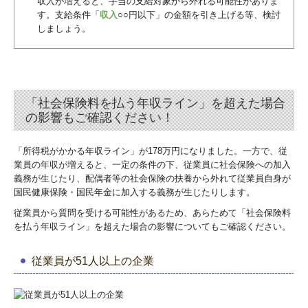
収入が増えると、手当の支給対象から外れる可能性がありま
す。支給条件「
収入
○○円以下」の金額を引き上げる等、検討
しましょう。
「社会保険料を払う年収ライン」を超えた場合
の影響もご確認ください！
「所得税がかかる年収ライン」が178万円になりました。一方で、従
業員の年収が増えると、一定の条件の下、従業員に社会保険への加入
義務が生じたり、配偶者等の社会保険の扶養から外れて従業員自身が
国民健康保険・国民年金に加入する義務が生じたりします。
従業員から質問を受ける可能性があるため、あらためて「社会保険料
を払う年収ライン」を超えた場合の影響についてもご確認ください。
従業員が51人以上の企業