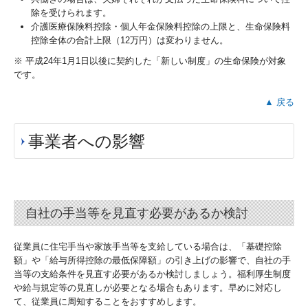
除を受けられます。
介護医療保険料控除・個人年金保険料控除の上限と、生命保険料
控除全体の合計上限（12万円）は変わりません。
※ 平成24年1月1日以後に契約した「新しい制度」の生命保険が対象
です。
▲ 戻る
事業者への影響
自社の手当等を見直す必要があるか検討
従業員に住宅手当や家族手当等を支給している場合は、「基礎控除
額」や「給与所得控除の最低保障額」の引き上げの影響で、自社の手
当等の支給条件を見直す必要があるか検討しましょう。福利厚生制度
や給与規定等の見直しが必要となる場合もあります。早めに対応し
て、従業員に周知することをおすすめします。