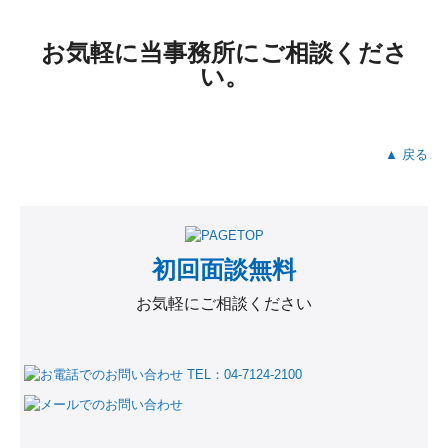
お気軽に当事務所にご相談くださ
い。
▲ 戻る
初回面談無料
お気軽にご相談ください