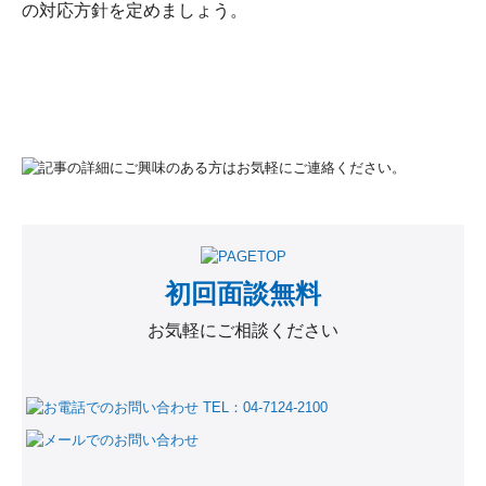
の対応方針を定めましょう。
初回面談無料
お気軽にご相談ください