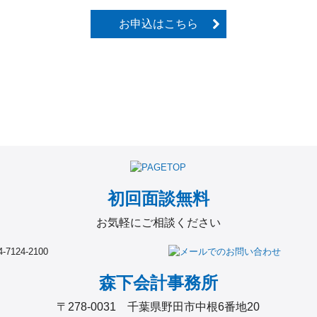
お申込はこちら
初回面談無料
お気軽にご相談ください
森下会計事務所
〒278-0031 千葉県野田市中根6番地20