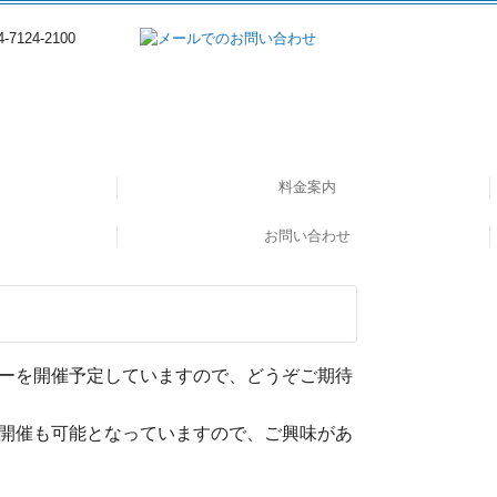
料金案内
へ
お問い合わせ
ーを開催予定していますので、どうぞご期待
開催も可能となっていますので、ご興味があ