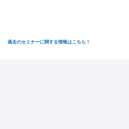
過去のセミナーに関する情報はこちら！