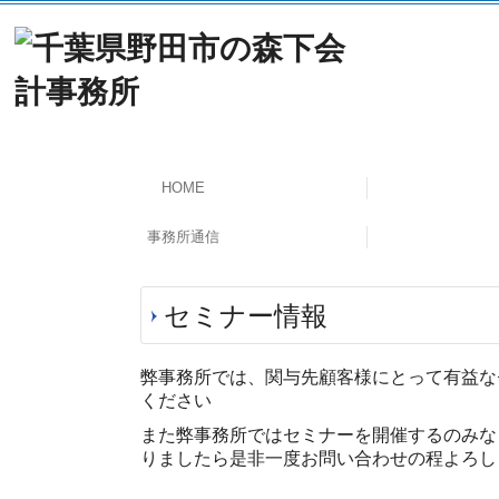
HOME
事務所通信
セミナー情報
弊事務所では、関与先顧客様にとって有益な
ください
また弊事務所ではセミナーを開催するのみな
りましたら是非一度お問い合わせの程よろし