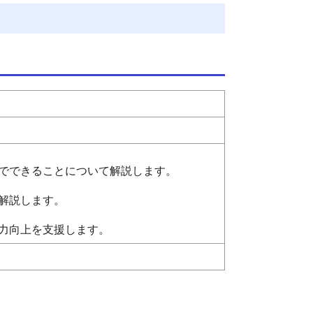
でできることについて解説します。
解説します。
力向上を支援します。