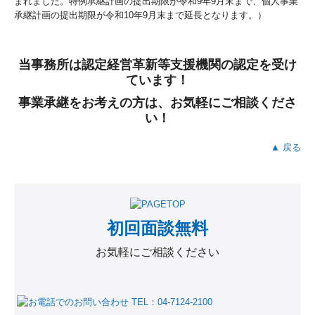
まれました。特例承継計画の提出期限が令和9年9月末まで、個人事業
承継計画の提出期限が令和10年9月末まで延長となります。）
当事務所は認定経営革新等支援機関の認定を受け
ています！
事業承継をお考えの方は、お気軽にご相談くださ
い！
▲ 戻る
初回面談無料
お気軽にご相談ください