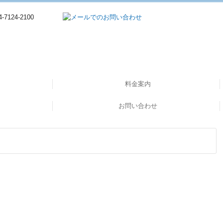
料金案内
へ
お問い合わせ