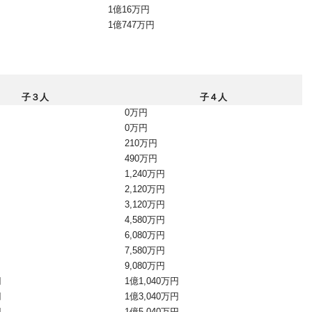
1億16万円
1億747万円
子３人
子４人
0万円
0万円
210万円
490万円
1,240万円
2,120万円
3,120万円
4,580万円
6,080万円
7,580万円
9,080万円
円
1億1,040万円
円
1億3,040万円
円
1億5,040万円