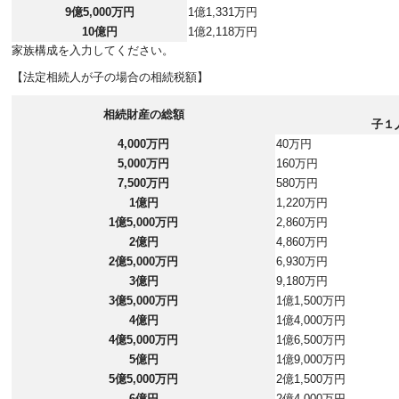
9億5,000万円
1億1,331万円
10億円
1億2,118万円
家族構成を入力してください。
【法定相続人が子の場合の相続税額】
相続財産の総額
子１
4,000万円
40万円
5,000万円
160万円
7,500万円
580万円
1億円
1,220万円
1億5,000万円
2,860万円
2億円
4,860万円
2億5,000万円
6,930万円
3億円
9,180万円
3億5,000万円
1億1,500万円
4億円
1億4,000万円
4億5,000万円
1億6,500万円
5億円
1億9,000万円
5億5,000万円
2億1,500万円
6億円
2億4,000万円