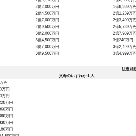
2億2,000万円
1億8,989万
2億4,500万円
2億1,239万
2億7,000万円
2億3,490万
2億9,500万円
2億5,739万
3億2,000万円
2億7,989万
3億4,500万円
3億240万円
3億7,000万円
3億2,499万
3億9,500万円
3億4,999万
法定相
父母のいずれか１人
0万円
60万円
80万円
,220万円
,860万円
,860万円
,930万円
,180万円
億1,500万円