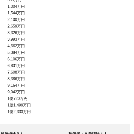
1,004万円
1,544万円
2,100万円
2,659万円
3,326万円
3,993万円
4,662万円
5,384万円
6,106万円
6,831万円
7,608万円
8,386万円
9,164万円
9,942万円
1億720万円
1億1,499万円
1億2,333万円
＋兄弟姉妹３人
配偶者＋兄弟姉妹４人