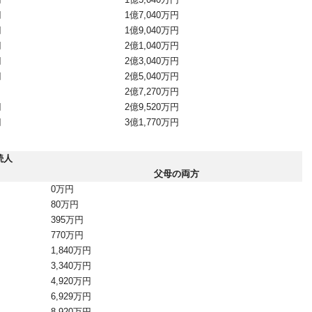
円
1億7,040万円
円
1億9,040万円
円
2億1,040万円
円
2億3,040万円
円
2億5,040万円
2億7,270万円
円
2億9,520万円
円
3億1,770万円
続人
父母の両方
0万円
80万円
395万円
770万円
1,840万円
3,340万円
4,920万円
6,929万円
8,920万円