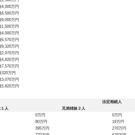
億4,000万円
億6,500万円
億9,000万円
億1,500万円
億4,000万円
億6,570万円
億9,320万円
億2,070万円
億4,820万円
億7,570万円
億320万円
億3,070万円
億5,820万円
法定相続人
妹１人
兄弟姉妹２人
0万円
0万円
80万円
19万円
395万円
270万円
770万円
629万円