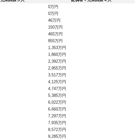
0万円
0万円
46万円
150万円
465万円
855万円
1,353万円
1,860万円
2,392万円
2,955万円
3,517万円
4,125万円
4,747万円
5,385万円
6,022万円
6,660万円
7,297万円
7,935万円
8,572万円
9,285万円