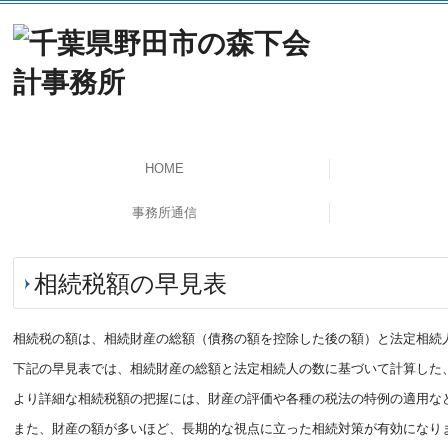
HOME
事務所通信
相続税額の早見表
相続税の額は、相続財産の総額（債務の額を控除した後の額）と法定相続
下記の早見表では、相続財産の総額と法定相続人の数に基づいて計算した
より詳細な相続税額の把握には、財産の評価や各種の税法の特例の適用な
また、財産の額が多いほど、長期的な視点に立った相続対策が有効になり