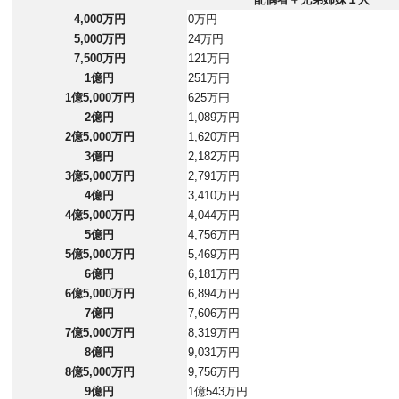
4,000万円
0万円
5,000万円
24万円
7,500万円
121万円
1億円
251万円
1億5,000万円
625万円
2億円
1,089万円
2億5,000万円
1,620万円
3億円
2,182万円
3億5,000万円
2,791万円
4億円
3,410万円
4億5,000万円
4,044万円
5億円
4,756万円
5億5,000万円
5,469万円
6億円
6,181万円
6億5,000万円
6,894万円
7億円
7,606万円
7億5,000万円
8,319万円
8億円
9,031万円
8億5,000万円
9,756万円
9億円
1億543万円