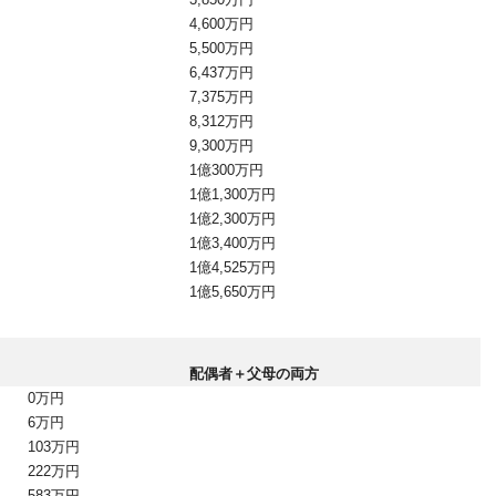
4,600万円
5,500万円
6,437万円
7,375万円
8,312万円
9,300万円
1億300万円
1億1,300万円
1億2,300万円
1億3,400万円
1億4,525万円
1億5,650万円
配偶者＋父母の両方
0万円
6万円
103万円
222万円
583万円