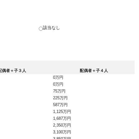
該当なし
配偶者＋子３人
配偶者＋子４人
0万円
0万円
75万円
225万円
587万円
1,125万円
1,687万円
2,350万円
3,100万円
3,850万円