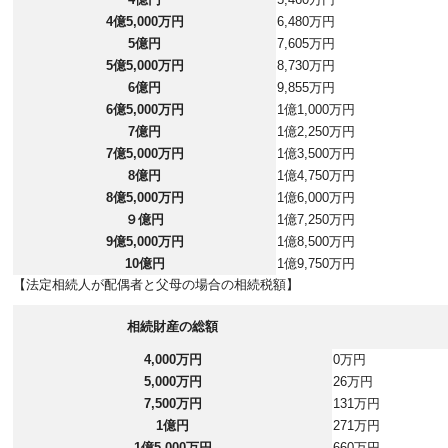
4億5,000万円
6,480万円
5億円
7,605万円
5億5,000万円
8,730万円
6億円
9,855万円
6億5,000万円
1億1,000万円
7億円
1億2,250万円
7億5,000万円
1億3,500万円
8億円
1億4,750万円
8億5,000万円
1億6,000万円
９億円
1億7,250万円
9億5,000万円
1億8,500万円
10億円
1億9,750万円
【法定相続人が配偶者と父母の場合の相続税額】
相続財産の総額
4,000万円
0万円
5,000万円
26万円
7,500万円
131万円
1億円
271万円
1億5,000万円
660万円