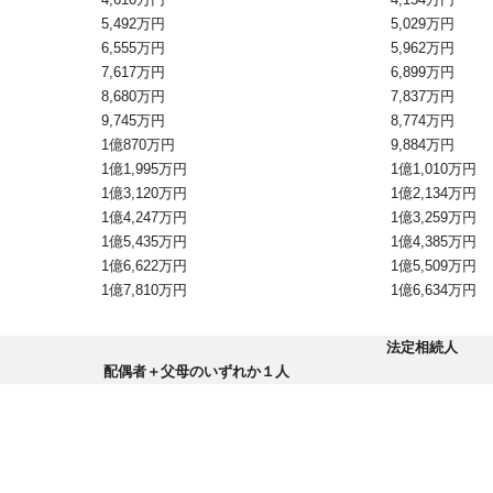
5,492万円
5,029万円
6,555万円
5,962万円
7,617万円
6,899万円
8,680万円
7,837万円
9,745万円
8,774万円
1億870万円
9,884万円
1億1,995万円
1億1,010万円
1億3,120万円
1億2,134万円
1億4,247万円
1億3,259万円
1億5,435万円
1億4,385万円
1億6,622万円
1億5,509万円
1億7,810万円
1億6,634万円
法定相続人
配偶者＋父母のいずれか１人