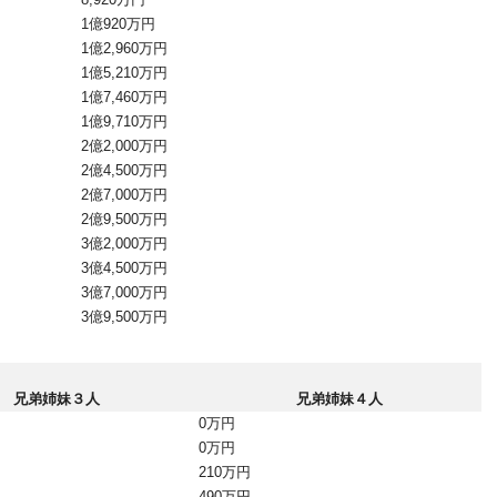
1億920万円
1億2,960万円
1億5,210万円
1億7,460万円
1億9,710万円
2億2,000万円
2億4,500万円
2億7,000万円
2億9,500万円
3億2,000万円
3億4,500万円
3億7,000万円
3億9,500万円
兄弟姉妹３人
兄弟姉妹４人
0万円
0万円
210万円
490万円