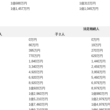
1億688万円
1億313万円
1億1,457万円
1億1,045万円
法定相続人
人
子２人
0万円
0万円
80万円
19万円
395万円
270万円
770万円
629万円
1,840万円
1,440万円
3,340万円
2,459万円
4,920万円
3,959万円
6,920万円
5,460万円
8,920万円
6,979万円
1億920万円
8,979万円
1億2,960万円
1億980万円
1億5,210万円
1億2,979万
1億7,460万円
1億4,979万
1億9,710万円
1億6,980万