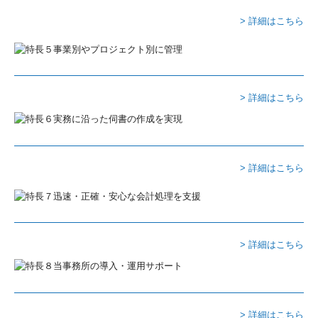
> 詳細はこちら
> 詳細はこちら
> 詳細はこちら
> 詳細はこちら
> 詳細はこちら