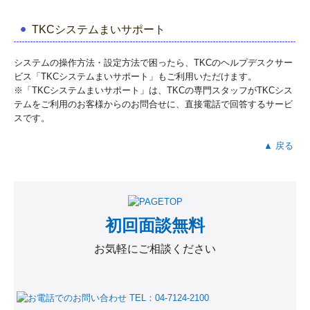
TKCシステムまいサポート
システムの操作方法・設定方法で困ったら、TKCのヘルプデスクサー
ビス「TKCシステムまいサポート」もご利用いただけます。
※「TKCシステムまいサポート」は、TKCの専門スタッフがTKCシス
テムをご利用のお客様からのお問合せに、直接電話で回答するサービ
スです。
▲ 戻る
初回面談無料
お気軽にご相談ください