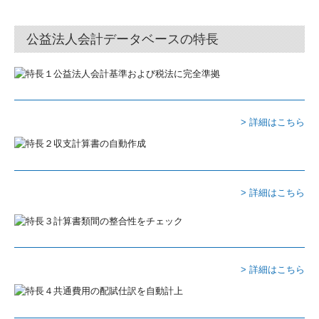
料金案内
公益法人会計データベースの特長
事務所通信
採用情報
職員インタビュー
> 詳細はこちら
データで見る森下会計
募集要項
> 詳細はこちら
応募フォーム
セミナー情報
過去のセミナー
> 詳細はこちら
お問い合わせ