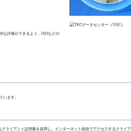
的な評価ができるよう、ISOなどの
しています。
るクライアント証明書を採用し、インターネット経由でアクセスするクライア