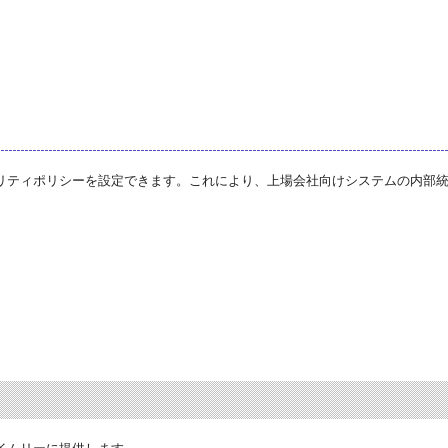
リティポリシーを設定できます。これにより、上場会社向けシステムの内部