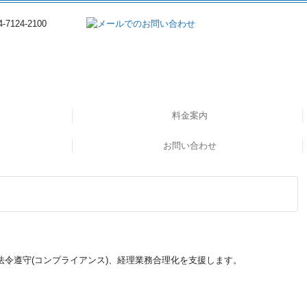
料金案内
へ
お問い合わせ
法令遵守(コンプライアンス)、経理業務合理化を支援します。