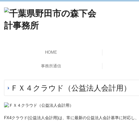
HOME
事務所通信
ＦＸ４クラウド（公益法人会計用）
FX4クラウド(公益法人会計用)は、常に最新の公益法人会計基準に対応