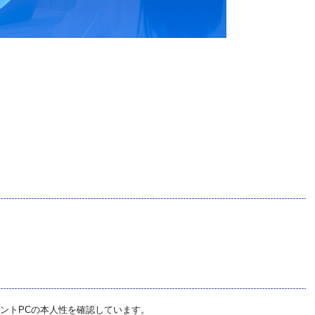
ントPCの本人性を確認しています。