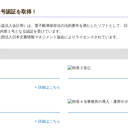
1号認証を取得！
公益法人会計用）は、電子帳簿保存法の法的要件を満たしたソフトとして、日
、国内第１号となる認証を受けています。
社団法人日本文書情報マネジメント協会によりライセンスされています。
> 詳細はこちら
> 詳細はこちら