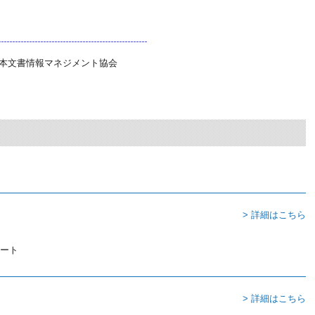
本文書情報マネジメント協会
> 詳細はこちら
> 詳細はこちら