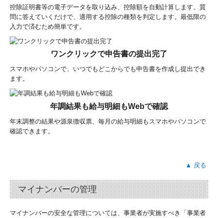
控除証明書等の電子データを取り込み、控除額を自動計算します。質
問に答えていくだけで、適用する控除の種類を判定します。最低限の
入力で済むため簡単です。
ワンクリックで申告書の提出完了
スマホやパソコンで、いつでもどこからでも申告書を作成し提出でき
ます。
年調結果も給与明細もWebで確認
年末調整の結果や源泉徴収票、毎月の給与明細もスマホやパソコンで
確認できます。
▲ 戻る
マイナンバーの管理
マイナンバーの安全な管理については、事業者が実施すべき「事業者