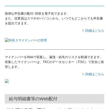
面倒な申告書の配付･回収を電子化できます。
また、従業員はスマホやパソコンから、いつでもどこからでも申告書
を提出できます。
> 詳細はこちら
マイナンバーをWebで収集し、漏洩・紛失のリスクを軽減できます。
収集したマイナンバーは、TKCのデータセンター（TISC）で安全に保
管します。
> 詳細はこちら
給与明細書等のWeb配付