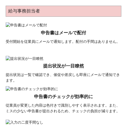
給与事務担当者
申告書はメールで配付
受付開始を従業員にメールで通知します。配付の手間はありません。
提出状況が一目瞭然
提出状況は一覧で確認でき、催促や差戻しも即座にメールで通知でき
ます。
申告書のチェックが効率的に
従業員が変更した内容は色付きで識別しやすく表示されます。また、
ミスの少ない申告書が提出されるため、チェックの負担が減ります。