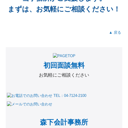
まずは、お気軽にご相談ください！
▲ 戻る
初回面談無料
お気軽にご相談ください
森下会計事務所