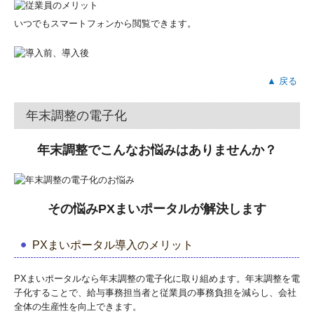
いつでもスマートフォンから閲覧できます。
▲ 戻る
年末調整の電子化
年末調整
でこんなお悩みはありませんか？
その悩みPXまいポータルが解決します
PXまいポータル導入のメリット
PXまいポータルなら年末調整の電子化に取り組めます。年末調整を電
子化することで、給与事務担当者と従業員の事務負担を減らし、会社
全体の生産性を向上できます。