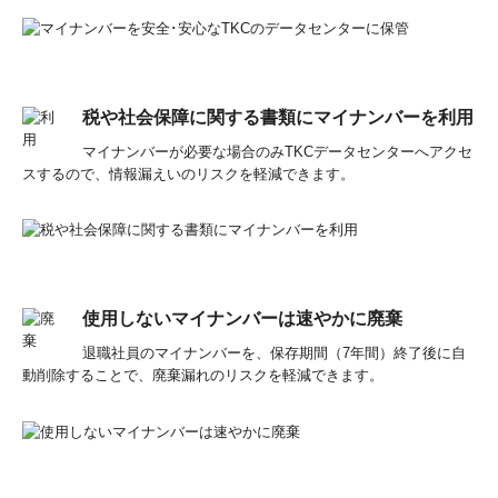
税や社会保障に関する書類にマイナンバーを利用
マイナンバーが必要な場合のみTKCデータセンターへアクセ
スするので、情報漏えいのリスクを軽減できます。
使用しないマイナンバーは速やかに廃棄
退職社員のマイナンバーを、保存期間（7年間）終了後に自
動削除することで、廃棄漏れのリスクを軽減できます。