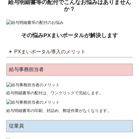
給与明細書等の配付でこんなお悩みはありません
か？
その悩みPXまいポータルが解決します
PXまいポータル導入のメリット
給与事務担当者
給与明細書等の配付は、ワンクリックで完結します。
給与明細書等の印刷、封詰め、郵送作業がなくなります。
従業員