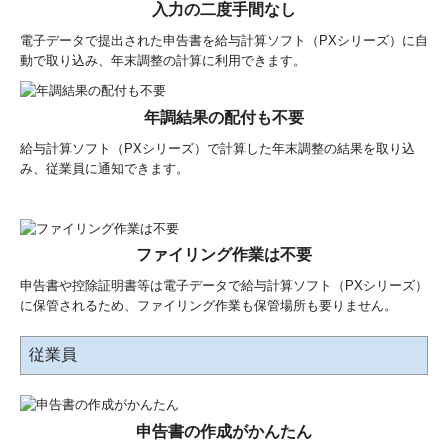
入力の二度手間なし
電子データで提出された申告書を給与計算ソフト（PXシリーズ）に自
動で取り込み、年末調整の計算に利用できます。
年調結果の配付も不要
給与計算ソフト（PXシリーズ）で計算した年末調整の結果を取り込
み、従業員に通知できます。
ファイリング作業は不要
申告書や控除証明書等は電子データで給与計算ソフト（PXシリーズ）
に保管されるため、ファイリング作業も保管場所も要りません。
従業員
申告書の作成がかんたん